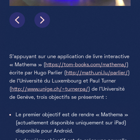
S'appuyant sur une application de livre interactive
« Mathema » (
https://tom-books.com/mathema/
)
écrite par Hugo Parlier (
http://math.uni.lu/parlier/
)
de l'Université du Luxembourg et Paul Turner
(
http://www.unige.ch/~turnerpa/
) de l'Université
de Genève, trois objectifs se présentent :
Le premier objectif est de rendre « Mathema »
(actuellement disponible uniquement sur iPad)
disponible pour Android.