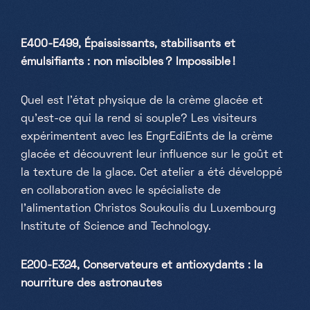
E400-E499, Épaississants, stabilisants et
émulsifiants : non miscibles ? Impossible !
Quel est l'état physique de la crème glacée et
qu'est-ce qui la rend si souple? Les visiteurs
expérimentent avec les EngrEdiEnts de la crème
glacée et découvrent leur influence sur le goût et
la texture de la glace. Cet atelier a été développé
en collaboration avec le spécialiste de
l'alimentation Christos Soukoulis du Luxembourg
Institute of Science and Technology.
E200-E324, Conservateurs et antioxydants : la
nourriture des astronautes