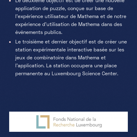
Le deuxième objectif est de créer une nouvelle
application de puzzle, conçue sur base de
l'expérience utilisateur de Mathema et de notre
expérience d'utilisation de Mathema dans des
événements publics.
Le troisième et dernier objectif est de créer une
station expérimentale interactive basée sur les
jeux de combinatoire dans Mathema et
l'application. La station occupera une place
permanente au Luxembourg Science Center.