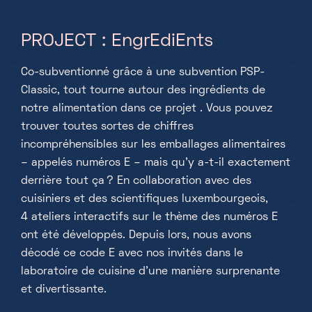
PROJECT : EngrEdiEnts
Co-subventionné grâce à une subvention PSP-
Classic, tout tourne autour des ingrédients de
notre alimentation dans ce projet . Vous pouvez
trouver toutes sortes de chiffres
incompréhensibles sur les emballages alimentaires
– appelés numéros E – mais qu'y a-t-il exactement
derrière tout ça ? En collaboration avec des
cuisiniers et des scientifiques luxembourgeois,
4 ateliers interactifs sur le thème des numéros E
ont été développés. Depuis lors, nous avons
décodé ce code E avec nos invités dans le
laboratoire de cuisine d'une manière surprenante
et divertissante.