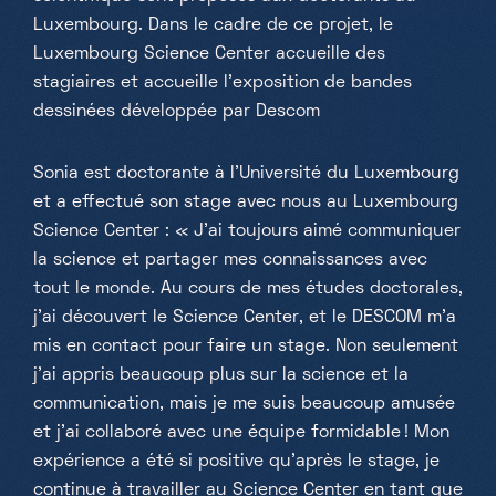
Luxembourg. Dans le cadre de ce projet, le
Luxembourg Science Center accueille des
stagiaires et accueille l'exposition de bandes
dessinées développée par Descom
Sonia est doctorante à l'Université du Luxembourg
et a effectué son stage avec nous au Luxembourg
Science Center : « J'ai toujours aimé communiquer
la science et partager mes connaissances avec
tout le monde. Au cours de mes études doctorales,
j'ai découvert le Science Center, et le DESCOM m'a
mis en contact pour faire un stage. Non seulement
j'ai appris beaucoup plus sur la science et la
communication, mais je me suis beaucoup amusée
et j'ai collaboré avec une équipe formidable ! Mon
expérience a été si positive qu'après le stage, je
continue à travailler au Science Center en tant que