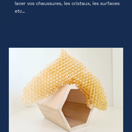
lacer vos chaussures, les cristaux, les surfaces
etc…