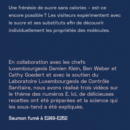
Une frénésie de sucre sans calories – est-ce
encore possible ? Les visiteurs expérimentent avec
le sucre et ses substituts afin de découvrir
individuellement les propriétés des molécules.
En collaboration avec les chefs
luxembourgeois Damien Klein, Ben Weber et
Cathy Goedert et avec le soutien du
Laboratoire Luxembourgeois de Contrôle
Sanitaire, nous avons réalisé trois vidéos sur
le thème des numéros E. Ici, de délicieuses
recettes ont été préparées et la science qui
les sous-tend a été expliquée.
Saumon fumé à E249-E252