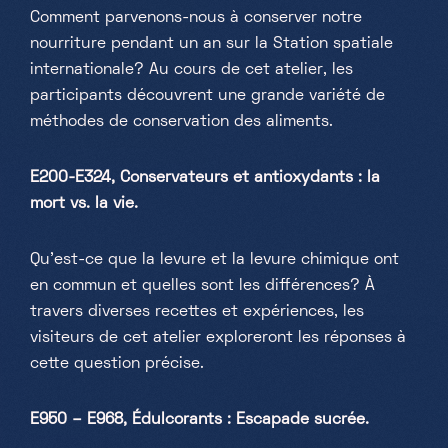
Comment parvenons-nous à conserver notre
nourriture pendant un an sur la Station spatiale
internationale? Au cours de cet atelier, les
participants découvrent une grande variété de
méthodes de conservation des aliments.
E200-E324, Conservateurs et antioxydants : la
mort vs. la vie.
Qu'est-ce que la levure et la levure chimique ont
en commun et quelles sont les différences? À
travers diverses recettes et expériences, les
visiteurs de cet atelier exploreront les réponses à
cette question précise.
E950 – E968, Édulcorants : Escapade sucrée.