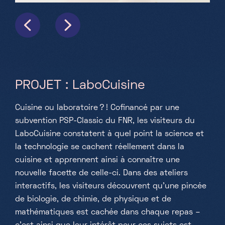
PROJET : LaboCuisine
Cuisine ou laboratoire ? ! Cofinancé par une
subvention PSP-Classic du FNR, les visiteurs du
LaboCuisine constatent à quel point la science et
la technologie se cachent réellement dans la
cuisine et apprennent ainsi à connaître une
nouvelle facette de celle-ci. Dans des ateliers
interactifs, les visiteurs découvrent qu'une pincée
de biologie, de chimie, de physique et de
mathématiques est cachée dans chaque repas –