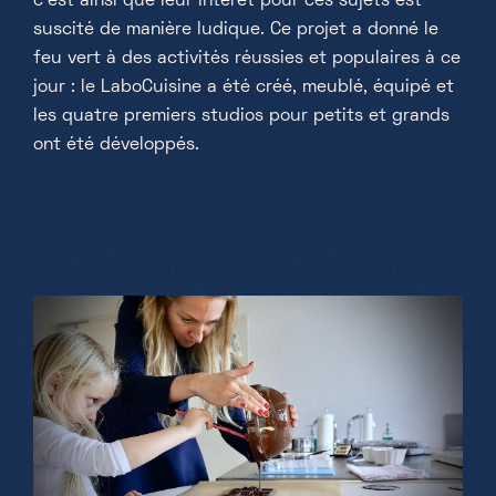
c'est ainsi que leur intérêt pour ces sujets est
suscité de manière ludique. Ce projet a donné le
feu vert à des activités réussies et populaires à ce
jour : le LaboCuisine a été créé, meublé, équipé et
les quatre premiers studios pour petits et grands
ont été développés.