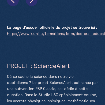
La page d'accueil officielle du projet se trouve ici :
https://wwwfr.uni.lu/formations/fstm/doctoral_educ
PROJET : ScienceAlert
Où se cache la science dans notre vie
quotidienne ? Le projet ScienceAlert, cofinancé par
une subvention PSP Classic, est dédié à cette
question. Dans le Studio LSC spécialement équipé,
les secrets physiques, chimiques, mathématiques