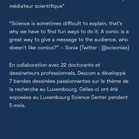
médiateur scientifique”
“Science is sometimes difficult to explain, that’s
why we have to find fun ways to do it. A comic is a
great way to give a message to the audience, who
doesn’t like comics?” – Sonia (Twitter : @scisonias)
En collaboration avec 22 doctorants et
dessinateurs professionnels, Descom a développé
7 bandes dessinées passionnantes sur le thème de
la recherche au Luxembourg. Celles-ci ont été
exposées au Luxembourg Science Center pendant
5 mois.