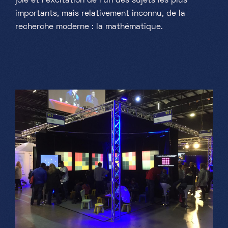
joie et l'excitation de l'un des sujets les plus
importants, mais relativement inconnu, de la
recherche moderne : la mathématique.