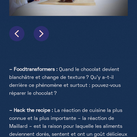
– Foodtransformers :
Quand le chocolat devient
blanchâtre et change de texture ? Qu'y a-t-il
derrière ce phénomène et surtout : pouvez-vous
réparer le chocolat ?
– Hack the recipe :
La réaction de cuisine la plus
connue et la plus importante – la réaction de
Maillard – est la raison pour laquelle les aliments
deviennent dorés, sentent et ont un goût délicieux