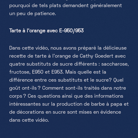
pourquoi de tels plats demandent généralement
un peu de patience.
Tarte à l'orange avec E-950/953
Dans cette vidéo, nous avons préparé la délicieuse
recette de tarte à l'orange de Cathy Goedert avec
quatre substituts de sucre différents : saccharose,
fructose, E950 et E953. Mais quelle est la
différence entre ces substituts et le sucre? Quel
goût ont-ils ? Comment sont-ils traités dans notre
corps ? Ces questions ainsi que des informations
intéressantes sur la production de barbe à papa et
de décorations en sucre sont mises en évidence
dans cette vidéo.