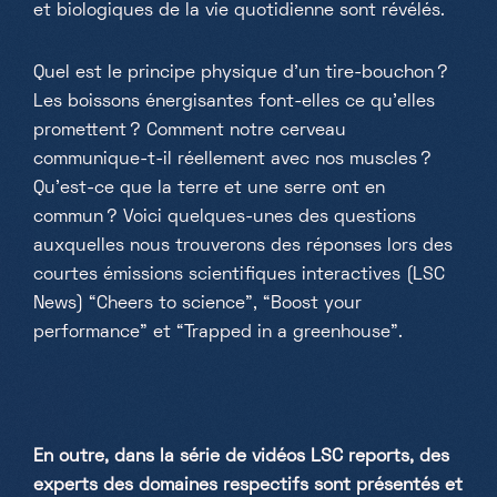
et biologiques de la vie quotidienne sont révélés.
Quel est le principe physique d'un tire-bouchon ?
Les boissons énergisantes font-elles ce qu'elles
promettent ? Comment notre cerveau
communique-t-il réellement avec nos muscles ?
Qu'est-ce que la terre et une serre ont en
commun ? Voici quelques-unes des questions
auxquelles nous trouverons des réponses lors des
courtes émissions scientifiques interactives (LSC
News) “Cheers to science”, “Boost your
performance” et “Trapped in a greenhouse”.
En outre, dans la série de vidéos LSC reports, des
experts des domaines respectifs sont présentés et