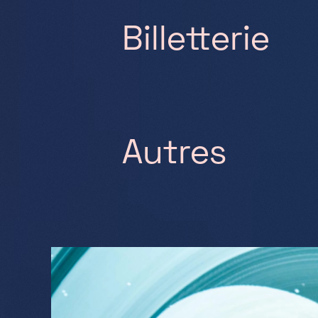
Billetterie
Autres