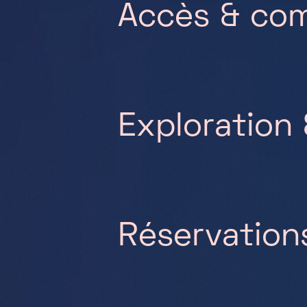
Accès & co
Exploration
Réservation