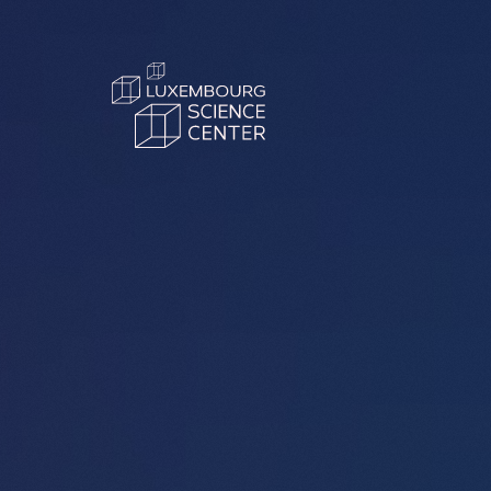
Aller au contenu principal