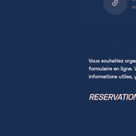
s
Vous souhaitez organ
formulaire en ligne.
informations utiles, 
RESERVATION