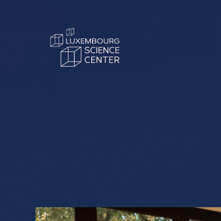
Aller au contenu principal