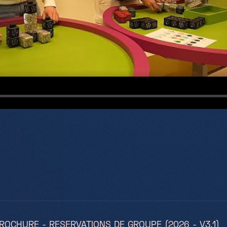
ROCHURE - RESERVATIONS DE GROUPE (2026 - V3.1)