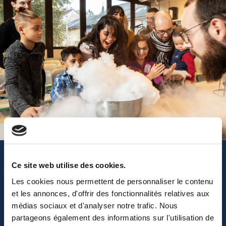
Leisure Groups
Ce site web utilise des cookies.
Les cookies nous permettent de personnaliser le contenu
et les annonces, d'offrir des fonctionnalités relatives aux
médias sociaux et d'analyser notre trafic. Nous
partageons également des informations sur l'utilisation de