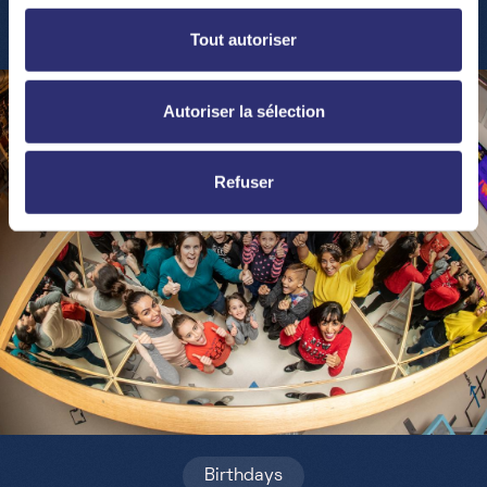
Tout autoriser
Autoriser la sélection
Refuser
Birthdays