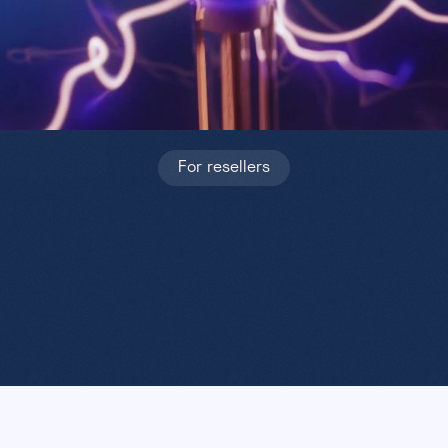
For resellers