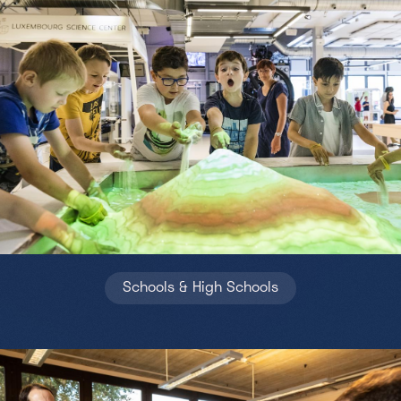
Schools & High Schools