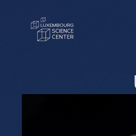
Aller au contenu principal