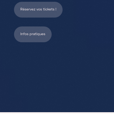
Réservez vos tickets !
Infos pratiques