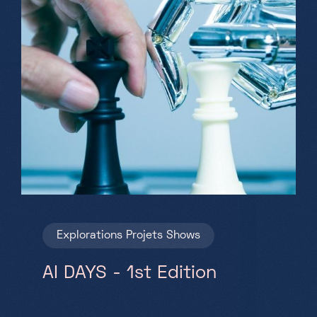
Explorations
Projets
Shows
AI DAYS - 1st Edition