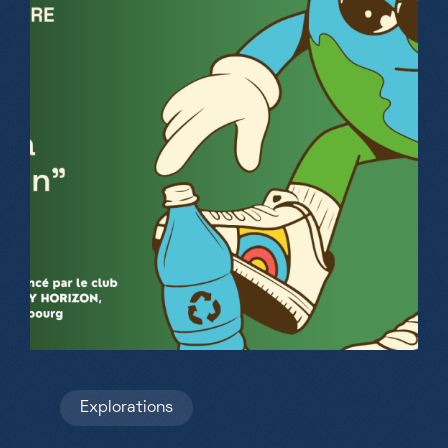
Explorations