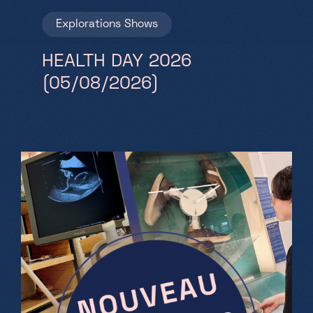
Explorations
Shows
HEALTH DAY 2026
(05/08/2026)