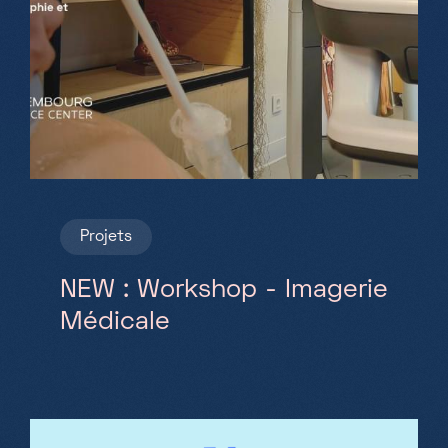
Projets
NEW : Workshop - Imagerie
Médicale