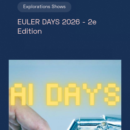
Explorations
Shows
EULER DAYS 2026 - 2e
Edition