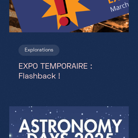
Explorations
EXPO TEMPORAIRE :
Flashback !