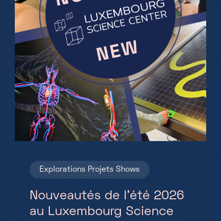
Explorations
Projets
Shows
Nouveautés de l’été 2026
au Luxembourg Science