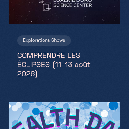
Explorations
Shows
COMPRENDRE LES
ÉCLIPSES (11-13 août
2026)