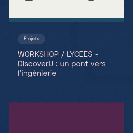
Projets
WORKSHOP / LYCEES -
DiscoverU : un pont vers
l’ingénierie