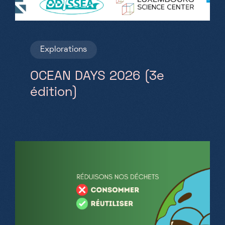
Explorations
OCEAN DAYS 2026 (3e
édition)