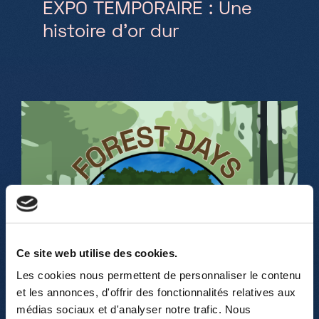
EXPO TEMPORAIRE : Une
histoire d'or dur
Ce site web utilise des cookies.
Les cookies nous permettent de personnaliser le contenu
et les annonces, d'offrir des fonctionnalités relatives aux
médias sociaux et d'analyser notre trafic. Nous