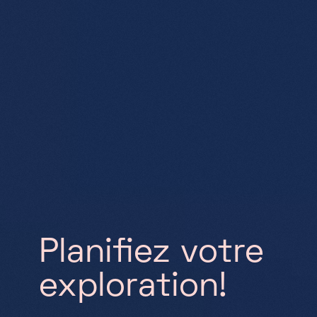
Planifiez votre
exploration!