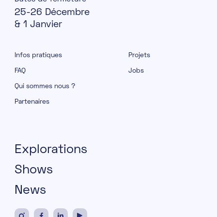
25-26 Décembre
& 1 Janvier
Infos pratiques
Projets
FAQ
Jobs
Qui sommes nous ?
Partenaires
Explorations
Shows
News