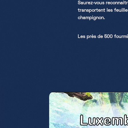
Saurez-vous reconnaitr
transportent les feuill
champignon.
Les près de 500 fourmi