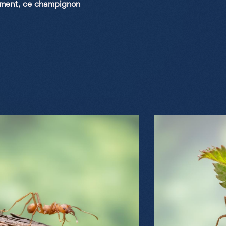
alement, ce champignon