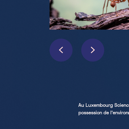
Au Luxembourg Science 
possession de l’enviro