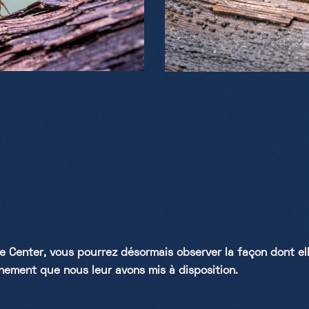
Center, vous pourrez désormais observer la façon dont el
nnement que nous leur avons mis à disposition.