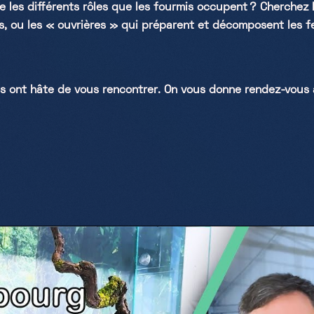
e les différents rôles que les fourmis occupent ? Cherchez
es, ou les « ouvrières » qui préparent et décomposent les fe
s ont hâte de vous rencontrer. On vous donne rendez-vous à