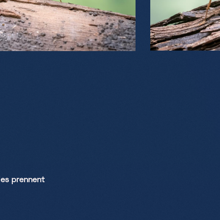
les prennent