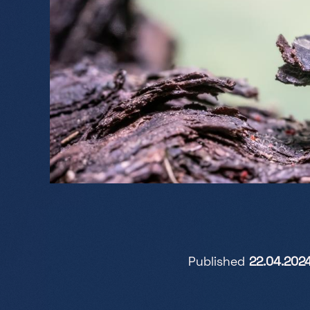
Published
22.04.202