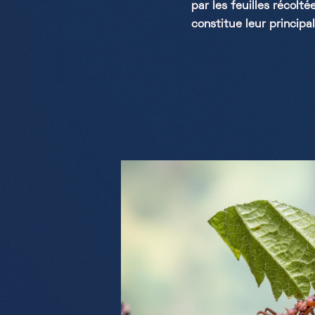
par les feuilles récolt
constitue leur principa