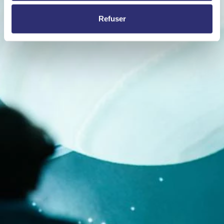
Refuser