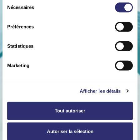
Sélection
Nécessaires
du
consentement
Préférences
Statistiques
Marketing
Afficher les détails
Tout autoriser
Autoriser la sélection