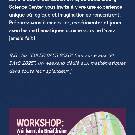
Science Center vous invite à vivre une expérience
unique où logique et imagination se rencontrent.
Préparez-vous à manipuler, expérimenter et jouer
avec les mathématiques comme vous ne l’avez
jamais fait !
(NB : les "EULER DAYS 2026" font suite aux "PI
DAYS 2025", un weekend dédié aux mathématiques
dans toute leur splendeur.)