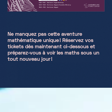
Ne manquez pas cette aventure
mathématique unique ! Réservez vos
tickets dès maintenant ci-dessous et
préparez-vous à voir les maths sous un
tout nouveau jour !