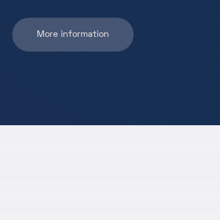
More information