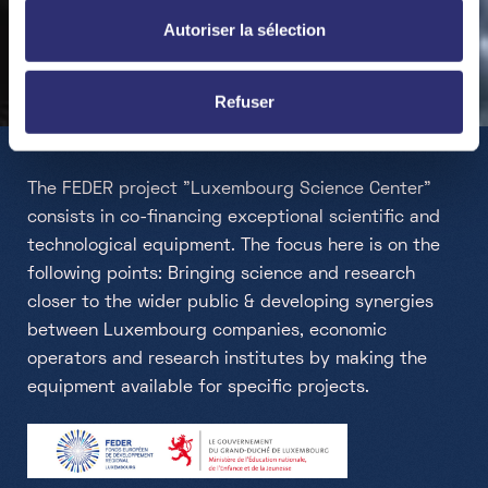
Autoriser la sélection
Feder
Refuser
The FEDER project "Luxembourg Science Center"
consists in co-financing exceptional scientific and
technological equipment. The focus here is on the
following points: Bringing science and research
closer to the wider public & developing synergies
between Luxembourg companies, economic
operators and research institutes by making the
equipment available for specific projects.