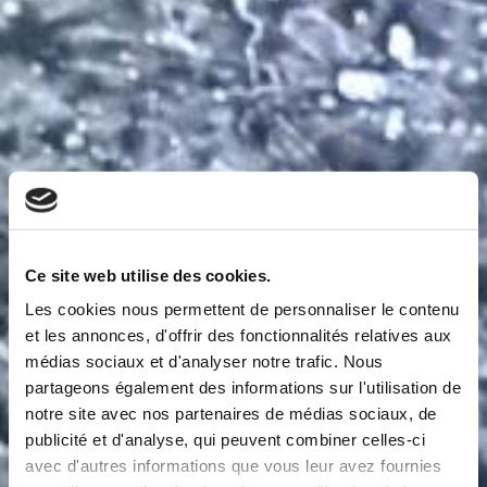
Ce site web utilise des cookies.
Les cookies nous permettent de personnaliser le contenu
et les annonces, d'offrir des fonctionnalités relatives aux
médias sociaux et d'analyser notre trafic. Nous
partageons également des informations sur l'utilisation de
notre site avec nos partenaires de médias sociaux, de
publicité et d'analyse, qui peuvent combiner celles-ci
avec d'autres informations que vous leur avez fournies