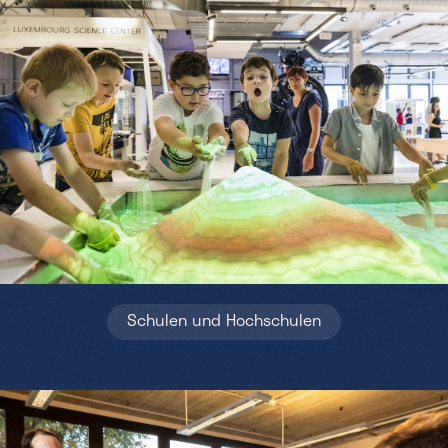
Schulen und Hochschulen