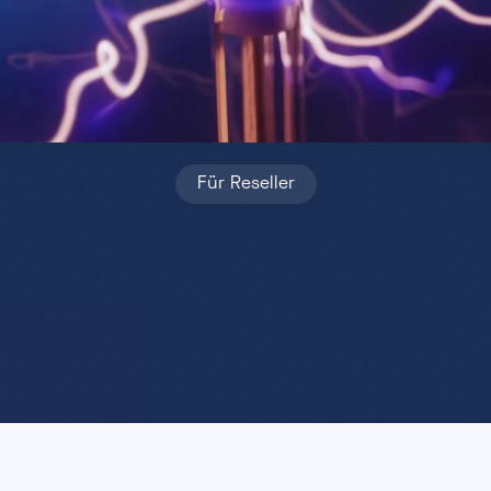
Für Reseller