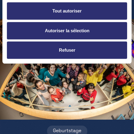
Tout autoriser
Autoriser la sélection
Refuser
Geburtstage