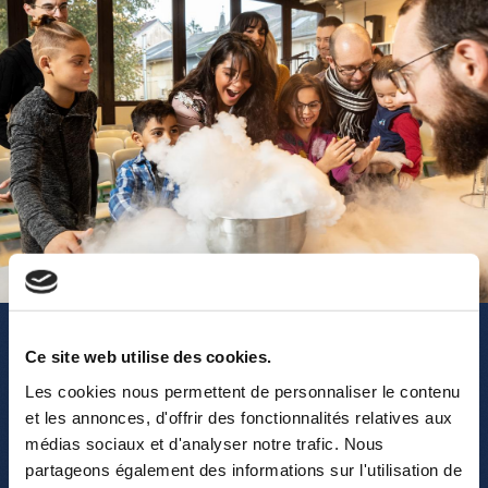
Freizeitgruppen
Ce site web utilise des cookies.
Les cookies nous permettent de personnaliser le contenu
et les annonces, d'offrir des fonctionnalités relatives aux
médias sociaux et d'analyser notre trafic. Nous
partageons également des informations sur l'utilisation de