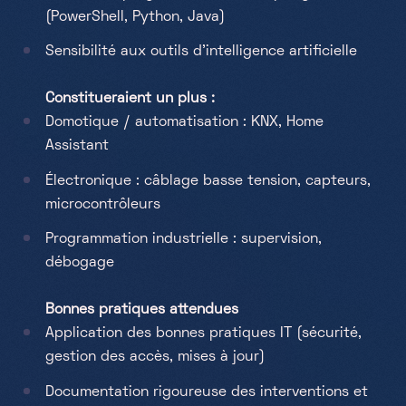
(PowerShell, Python, Java)
Sensibilité aux outils d’intelligence artificielle
Constitueraient un plus :
Domotique / automatisation : KNX, Home
Assistant
Électronique : câblage basse tension, capteurs,
microcontrôleurs
Programmation industrielle : supervision,
débogage
Bonnes pratiques attendues
Application des bonnes pratiques IT (sécurité,
gestion des accès, mises à jour)
Documentation rigoureuse des interventions et