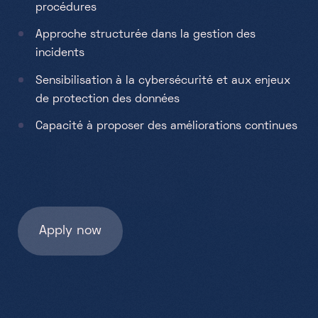
procédures
Approche structurée dans la gestion des
incidents
Sensibilisation à la cybersécurité et aux enjeux
de protection des données
Capacité à proposer des améliorations continues
Apply now