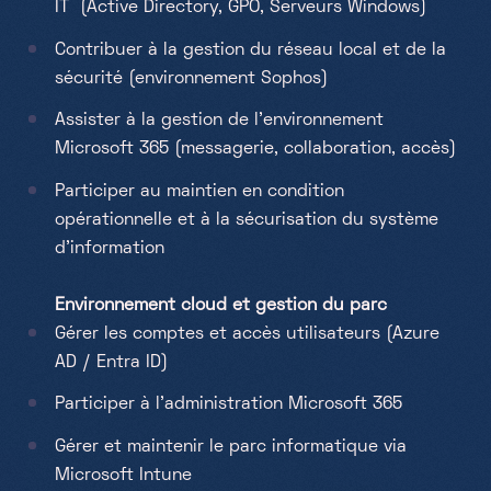
IT (Active Directory, GPO, Serveurs Windows)
Contribuer à la gestion du réseau local et de la
sécurité (environnement Sophos)
Assister à la gestion de l’environnement
Microsoft 365 (messagerie, collaboration, accès)
Participer au maintien en condition
opérationnelle et à la sécurisation du système
d’information
Environnement cloud et gestion du parc
Gérer les comptes et accès utilisateurs (Azure
AD / Entra ID)
Participer à l’administration Microsoft 365
Gérer et maintenir le parc informatique via
Microsoft Intune