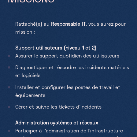
Rattaché(e) au
Responsable IT
, vous aurez pour
mission :
Support utilisateurs (niveau 1 et 2)
Assurer le support quotidien des utilisateurs
Diagnostiquer et résoudre les incidents matériels
et logiciels
Installer et configurer les postes de travail et
équipements
Gérer et suivre les tickets d’incidents
Administration systèmes et réseaux
Participer à l’administration de l’infrastructure