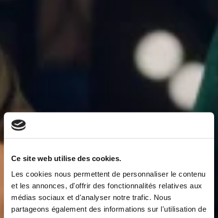
Ce site web utilise des cookies.
Les cookies nous permettent de personnaliser le contenu
et les annonces, d'offrir des fonctionnalités relatives aux
médias sociaux et d'analyser notre trafic. Nous
partageons également des informations sur l'utilisation de