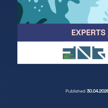
Published
30.04.202