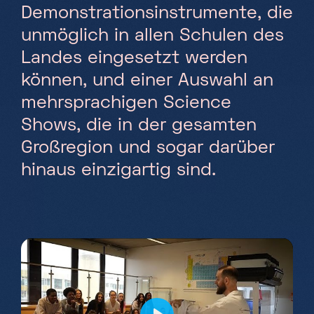
Demonstrationsinstrumente, die
Samstag, Sonntag & Feiertage
unmöglich in allen Schulen des
10h-18h
Landes eingesetzt werden
können, und einer Auswahl an
mehrsprachigen Science
Shows, die in der gesamten
Großregion und sogar darüber
hinaus einzigartig sind.