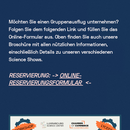
Möchten Sie einen Gruppenausflug unternehmen?
Folgen Sie dem folgenden Link und füllen Sie das
Online-Formular aus. Oben finden Sie auch unsere
Broschüre mit allen nützlichen Informationen,
einschließlich Details zu unseren verschiedenen
Science Shows.
RESERVIERUNG: ->
ONLINE-
RESERVIERUNGSFORMULAR
<-