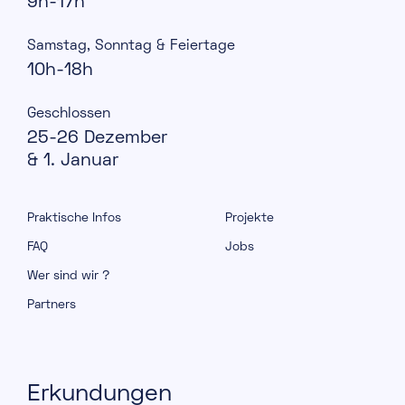
9h-17h
Samstag, Sonntag & Feiertage
10h-18h
Geschlossen
25-26 Dezember
& 1. Januar
Praktische Infos
Projekte
FAQ
Jobs
Wer sind wir ?
Partners
Erkundungen