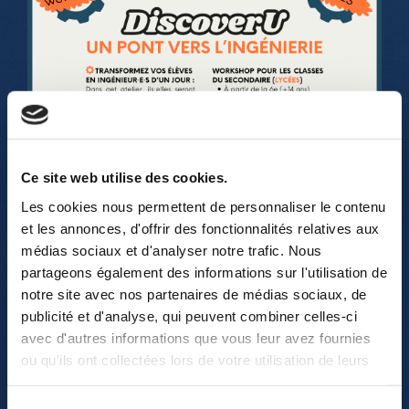
Ce site web utilise des cookies.
Les cookies nous permettent de personnaliser le contenu
et les annonces, d'offrir des fonctionnalités relatives aux
médias sociaux et d'analyser notre trafic. Nous
partageons également des informations sur l'utilisation de
notre site avec nos partenaires de médias sociaux, de
publicité et d'analyse, qui peuvent combiner celles-ci
avec d'autres informations que vous leur avez fournies
ou qu'ils ont collectées lors de votre utilisation de leurs
services.