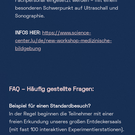
Fachpersonal eingesetzt werden – mit einem
besonderen Schwerpunkt auf Ultraschall und
Sonographie.
INFOS HIER:
https://www.science-
center.lu/de/new-workshop-medizinische-
bildgebung
FAQ – Häufig gestellte Fragen:
Beispiel für einen Standardbesuch?
In der Regel beginnen die Teilnehmer mit einer
freien Erkundung unseres großen Entdeckersaals
(mit fast 100 interaktiven Experimentierstationen).