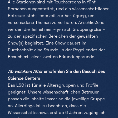
Alle Stationen sind mit Touchscreens in fünf
Sprachen ausgestattet, und ein wissenschaftlicher
Betreuer steht jederzeit zur Verfügung, um
verschiedene Themen zu vertiefen. Anschließend
werden die Teilnehmer – je nach Gruppengröße –
zu den spezifischen Bereichen der gewählten
Show(s) begleitet. Eine Show dauert im
Durchschnitt eine Stunde. In der Regel endet der
Besuch mit einer zweiten Erkundungsrunde.
Ab welchem Alter
empfehlen Sie den Besuch des
Science Centers
Das LSC ist für alle Altersgruppen und Profile
geeignet. Unsere wissenschaftlichen Betreuer
passen die Inhalte immer an die jeweilige Gruppe
an. Allerdings ist zu beachten, dass die
Wissenschaftsshows erst ab 6 Jahren zugänglich