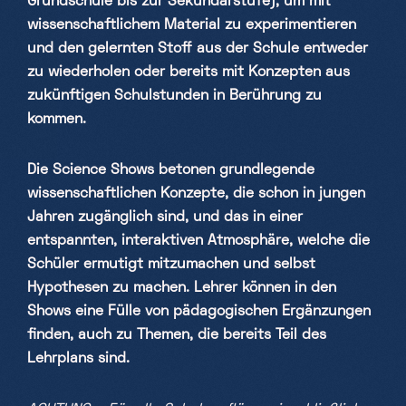
Grundschule bis zur Sekundarstufe), um mit
wissenschaftlichem Material zu experimentieren
und den gelernten Stoff aus der Schule entweder
zu wiederholen oder bereits mit Konzepten aus
zukünftigen Schulstunden in Berührung zu
kommen.
Die Science Shows betonen grundlegende
wissenschaftlichen Konzepte, die schon in jungen
Jahren zugänglich sind, und das in einer
entspannten, interaktiven Atmosphäre, welche die
Schüler ermutigt mitzumachen und selbst
Hypothesen zu machen. Lehrer können in den
Shows eine Fülle von pädagogischen Ergänzungen
finden, auch zu Themen, die bereits Teil des
Lehrplans sind.