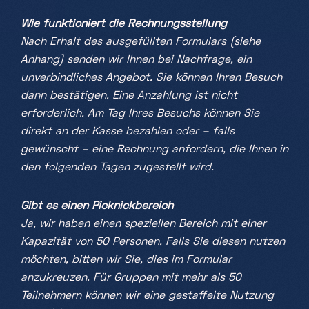
Wie funktioniert die Rechnungsstellung
Nach Erhalt des ausgefüllten Formulars (siehe
Anhang) senden wir Ihnen bei Nachfrage, ein
unverbindliches Angebot. Sie können Ihren Besuch
dann bestätigen. Eine Anzahlung ist nicht
erforderlich. Am Tag Ihres Besuchs können Sie
direkt an der Kasse bezahlen oder – falls
gewünscht – eine Rechnung anfordern, die Ihnen in
den folgenden Tagen zugestellt wird.
Gibt es einen Picknickbereich
Ja, wir haben einen speziellen Bereich mit einer
Kapazität von 50 Personen. Falls Sie diesen nutzen
möchten, bitten wir Sie, dies im Formular
anzukreuzen. Für Gruppen mit mehr als 50
Teilnehmern können wir eine gestaffelte Nutzung