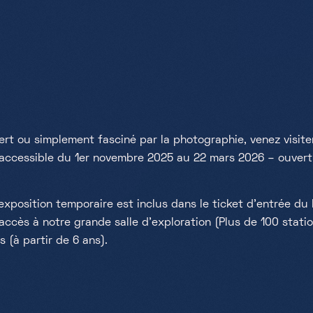
rt ou simplement fasciné par la photographie, venez visite
 accessible du 1er novembre 2025 au 22 mars 2026 – ouvert 
l'exposition temporaire est inclus dans le ticket d'entrée 
ccès à notre grande salle d'exploration (Plus de 100 statio
 (à partir de 6 ans).