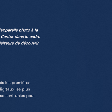
appareils photo à la
Center dans le cadre
isiteurs de découvrir
uis les premières
igitaux les plus
 se sont unies pour