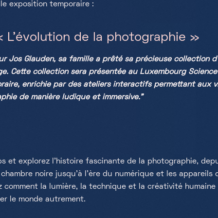
le exposition temporaire :
 L’évolution de la photographie »
 Jos Glauden, sa famille a prêté sa précieuse collection d'
. Cette collection sera présentée au Luxembourg Science 
aire, enrichie par des ateliers interactifs permettant aux v
aphie de manière ludique et immersive."
s et explorez l’histoire fascinante de la photographie, dep
chambre noire jusqu’à l’ère du numérique et les appareils d
 comment la lumière, la technique et la créativité humaine
nter le monde autrement.