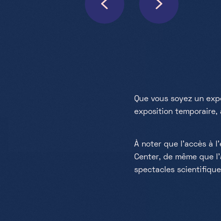
Que vous soyez un expe
exposition temporaire,
À noter que l'accès à 
Center, de même que l'a
spectacles scientifiques