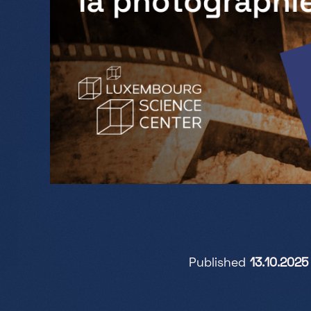
Published
13.10.2025