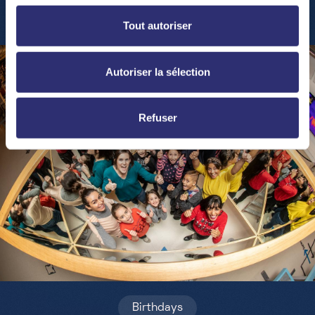
Tout autoriser
Autoriser la sélection
Refuser
Birthdays