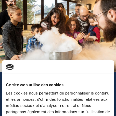
Leisure Groups
Ce site web utilise des cookies.
Les cookies nous permettent de personnaliser le contenu
et les annonces, d'offrir des fonctionnalités relatives aux
médias sociaux et d'analyser notre trafic. Nous
partageons également des informations sur l'utilisation de