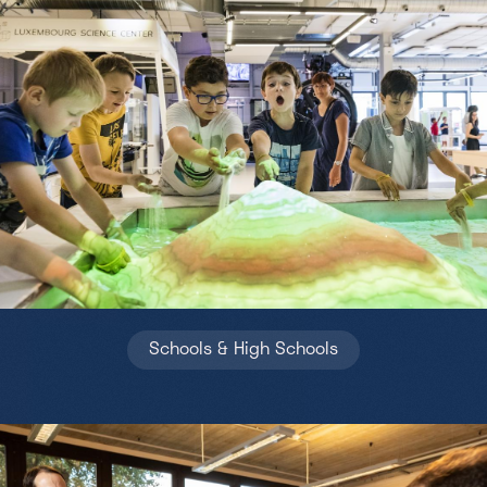
Schools & High Schools