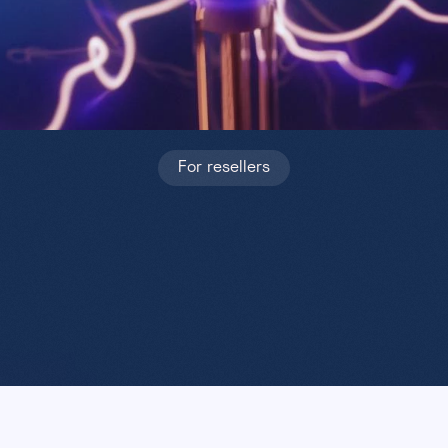
For resellers