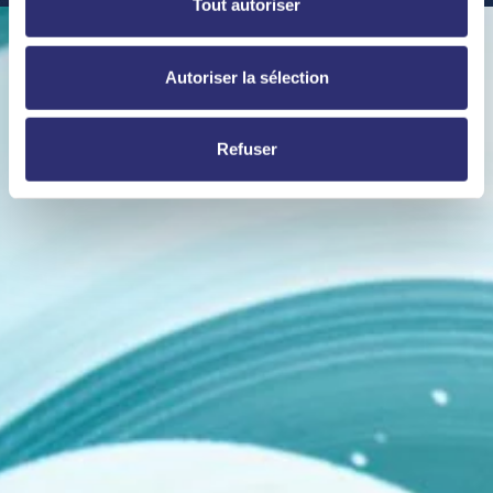
Tout autoriser
Autoriser la sélection
Refuser