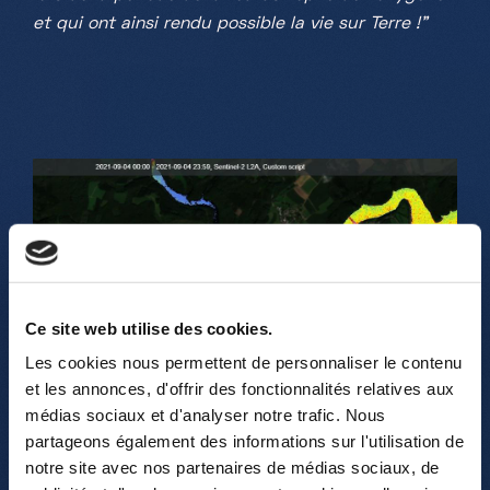
et qui ont ainsi rendu possible la vie sur Terre !"
Ce site web utilise des cookies.
Les cookies nous permettent de personnaliser le contenu
et les annonces, d'offrir des fonctionnalités relatives aux
médias sociaux et d'analyser notre trafic. Nous
partageons également des informations sur l'utilisation de
notre site avec nos partenaires de médias sociaux, de