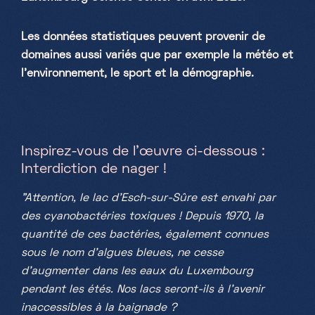
Les données statistiques peuvent provenir de
domaines aussi variés que par exemple la météo et
l’environnement, le sport et la démographie.
Inspirez-vous de l’œuvre ci-dessous :
Interdiction de nager !
"Attention, le lac d’Esch-sur-Sûre est envahi par
des cyanobactéries toxiques ! Depuis 1970, la
quantité de ces bactéries, également connues
sous le nom d'algues bleues, ne cesse
d'augmenter dans les eaux du Luxembourg
pendant les étés. Nos lacs seront-ils à l'avenir
inaccessibles à la baignade ?