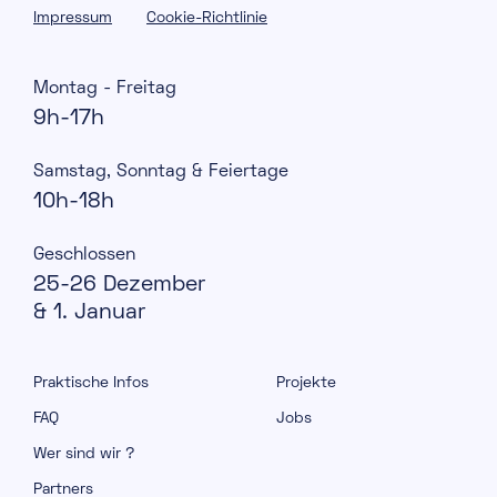
Impressum
Cookie-Richtlinie
Montag - Freitag
9h-17h
Samstag, Sonntag & Feiertage
10h-18h
Geschlossen
25-26 Dezember
& 1. Januar
Praktische Infos
Projekte
FAQ
Jobs
Wer sind wir ?
Partners