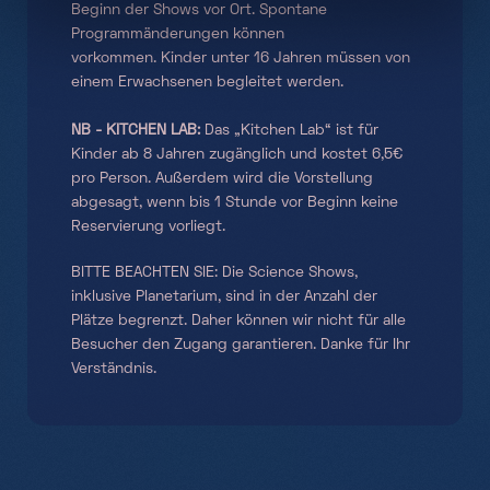
Beginn der Shows vor Ort. Spontane
Programmänderungen können
vorkommen. Kinder unter 16 Jahren müssen von
einem Erwachsenen begleitet werden.
NB - KITCHEN LAB:
Das „Kitchen Lab“ ist für
Kinder ab 8 Jahren zugänglich und kostet 6,5€
pro Person. Außerdem wird die Vorstellung
abgesagt, wenn bis 1 Stunde vor Beginn keine
Reservierung vorliegt.
BITTE BEACHTEN SIE: Die Science Shows,
inklusive Planetarium, sind in der Anzahl der
Plätze begrenzt. Daher können wir nicht für alle
Besucher den Zugang garantieren. Danke für Ihr
Verständnis.